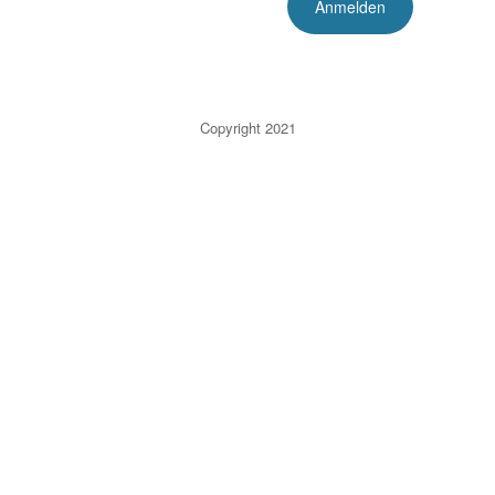
Copyright 2021