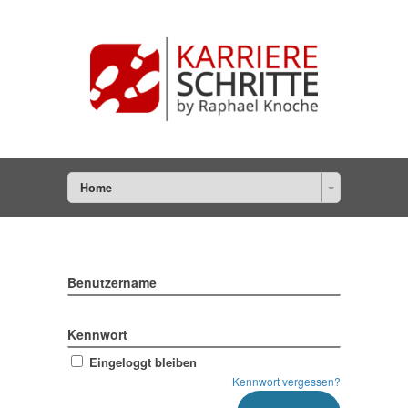
Home
Benutzername
Kennwort
Eingeloggt bleiben
Kennwort vergessen?