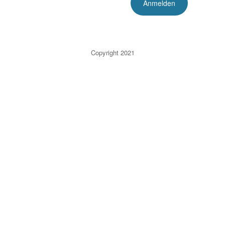
Copyright 2021