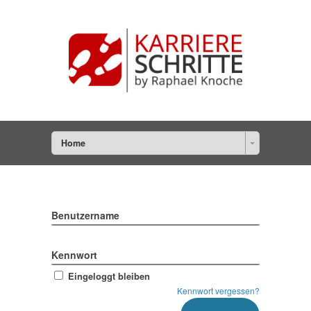
Home
Benutzername
Kennwort
Eingeloggt bleiben
Kennwort vergessen?