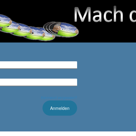
Kennwort vergessen?