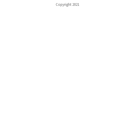
Copyright 2021