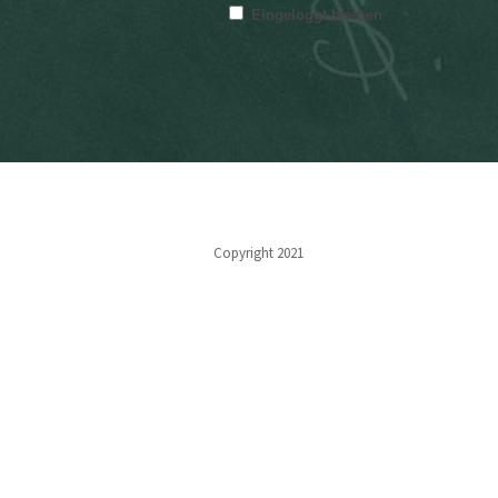
Eingeloggt bleiben
Copyright 2021