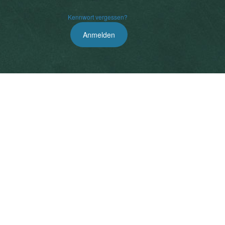
Kennwort vergessen?