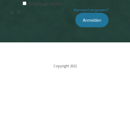
Eingeloggt bleiben
Kennwort vergessen?
Copyright 2021