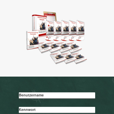
Benutzername
Kennwort