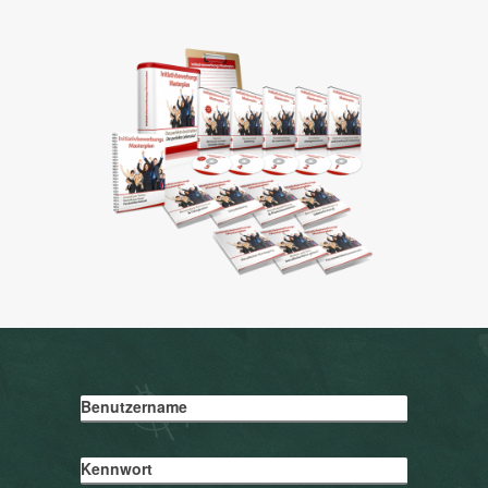
Benutzername
Kennwort