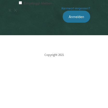
Eingeloggt bleiben
Kennwort vergessen?
Copyright 2021