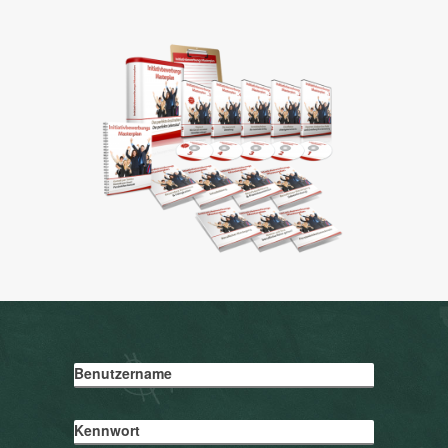
Benutzername
Kennwort