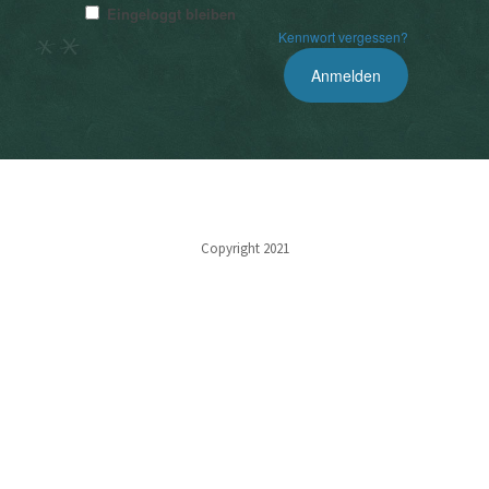
Eingeloggt bleiben
Kennwort vergessen?
Copyright 2021