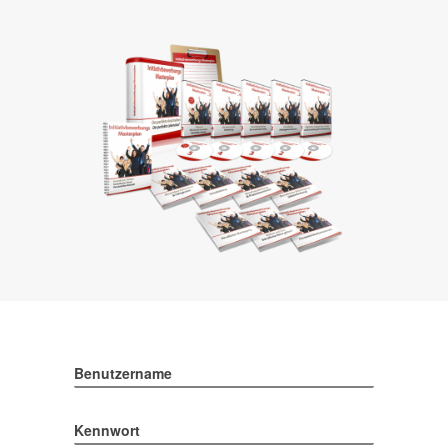
Benutzername
Kennwort