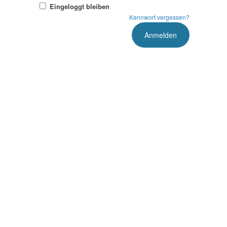
Eingeloggt bleiben
Kennwort vergessen?