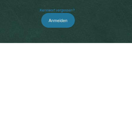
Kennwort vergessen?