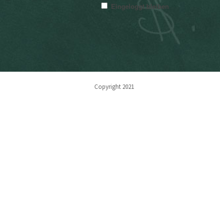
Eingeloggt bleiben
Copyright 2021