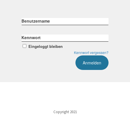
Benutzername
Kennwort
Eingeloggt bleiben
Kennwort vergessen?
Copyright 2021