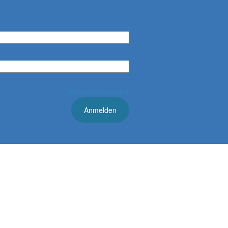
Kennwort vergessen?