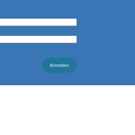
Kennwort vergessen?