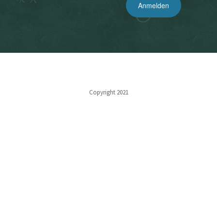
Copyright 2021