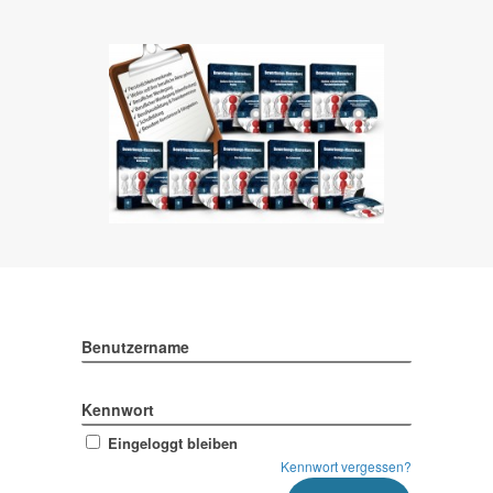
Benutzername
Kennwort
Eingeloggt bleiben
Kennwort vergessen?