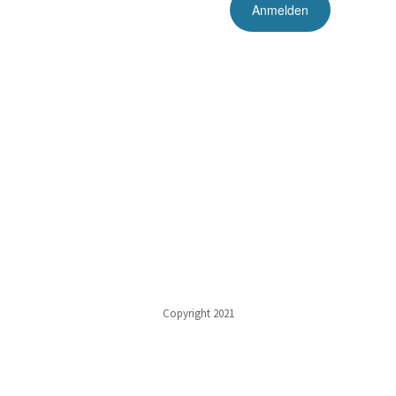
Copyright 2021