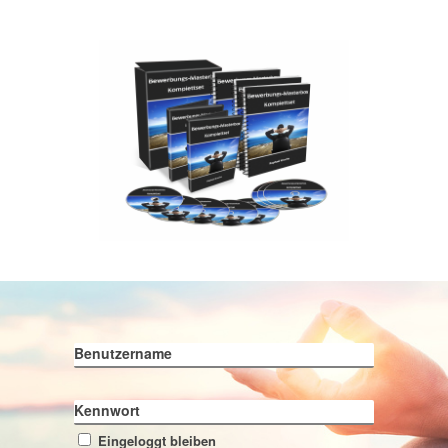
Benutzername
Kennwort
Eingeloggt bleiben