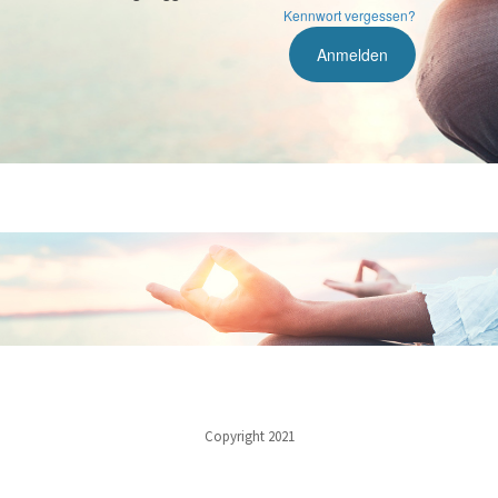
Kennwort vergessen?
Copyright 2021