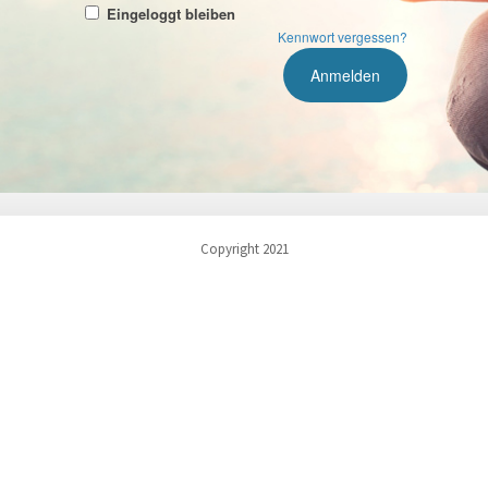
Eingeloggt bleiben
Kennwort vergessen?
Copyright 2021