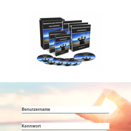
Benutzername
Kennwort